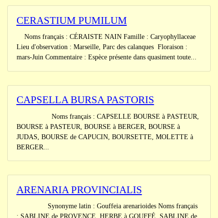
CERASTIUM PUMILUM
Noms français : CÉRAISTE NAIN Famille : Caryophyllaceae
Lieu d'observation : Marseille, Parc des calanques Floraison :
mars-Juin Commentaire : Espèce présente dans quasiment toute...
CAPSELLA BURSA PASTORIS
Noms français : CAPSELLE BOURSE à PASTEUR,
BOURSE à PASTEUR, BOURSE à BERGER, BOURSE à
JUDAS, BOURSE de CAPUCIN, BOURSETTE, MOLETTE à
BERGER...
ARENARIA PROVINCIALIS
Synonyme latin : Gouffeia arenarioides Noms français
: SABLINE de PROVENCE, HERBE à GOUFFÉ, SABLINE de