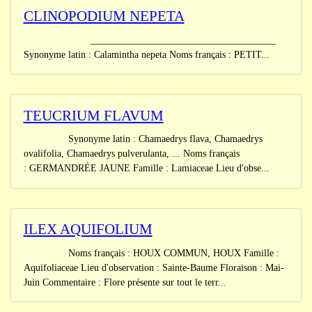
CLINOPODIUM NEPETA
______________________________________
Synonyme latin : Calamintha nepeta Noms français : PETIT...
TEUCRIUM FLAVUM
Synonyme latin : Chamaedrys flava, Chamaedrys
ovalifolia, Chamaedrys pulverulanta, ... Noms français
: GERMANDRÉE JAUNE Famille : Lamiaceae Lieu d'obse...
ILEX AQUIFOLIUM
Noms français : HOUX COMMUN, HOUX Famille :
Aquifoliaceae Lieu d'observation : Sainte-Baume Floraison : Mai-
Juin Commentaire : Flore présente sur tout le terr...