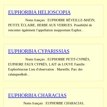
EUPHORBIA HELIOSCOPIA
Noms français : EUPHORBE RÉVEILLE-MATIN,
PETITE ÉCLAIRE, HERBE AUX VERRUES. Possiblilté de
renconter également l'appellation inoppootune Euphor...
EUPHORBIA CYPARISSIAS
Noms français : EUPHORBE PETIT-CYPRÈS,
EUPHORE FAUX CYPRÈS, LAIT de LOUVE Famille :
Euphorbiaceae Lieu d'observation : Marseille, Parc des
calanques&nb...
EUPHORBIA CHARACIAS
Noms français : EUPHORBE CHARACIAS,