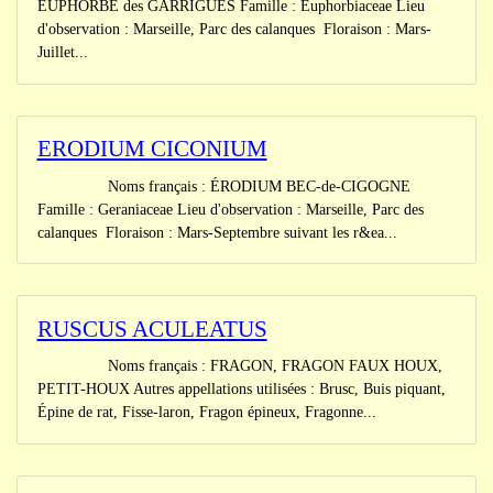
EUPHORBE des GARRIGUES Famille : Euphorbiaceae Lieu
d'observation : Marseille, Parc des calanques Floraison : Mars-
Juillet...
ERODIUM CICONIUM
Noms français : ÉRODIUM BEC-de-CIGOGNE
Famille : Geraniaceae Lieu d'observation : Marseille, Parc des
calanques Floraison : Mars-Septembre suivant les r&ea...
RUSCUS ACULEATUS
Noms français : FRAGON, FRAGON FAUX HOUX,
PETIT-HOUX Autres appellations utilisées : Brusc, Buis piquant,
Épine de rat, Fisse-laron, Fragon épineux, Fragonne...