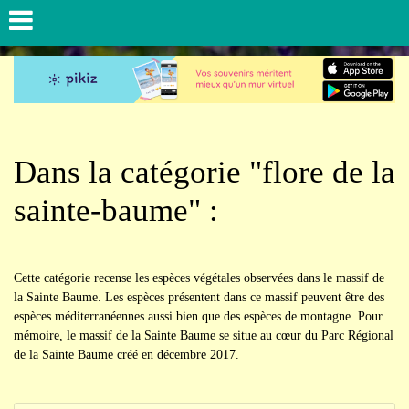
Dans la catégorie "flore de la
sainte-baume" :
Cette catégorie recense les espèces végétales observées dans le massif de
la Sainte Baume. Les espèces présentent dans ce massif peuvent être des
espèces méditerranéennes aussi bien que des espèces de montagne. Pour
mémoire, le massif de la Sainte Baume se situe au cœur du Parc Régional
de la Sainte Baume créé en décembre 2017.