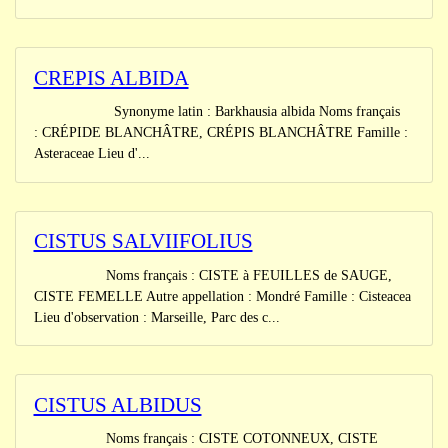
CREPIS ALBIDA
Synonyme latin : Barkhausia albida Noms français
: CRÉPIDE BLANCHÂTRE, CRÉPIS BLANCHÂTRE Famille :
Asteraceae Lieu d'...
CISTUS SALVIIFOLIUS
Noms français : CISTE à FEUILLES de SAUGE,
CISTE FEMELLE Autre appellation : Mondré Famille : Cisteacea
Lieu d'observation : Marseille, Parc des c...
CISTUS ALBIDUS
Noms français : CISTE COTONNEUX, CISTE