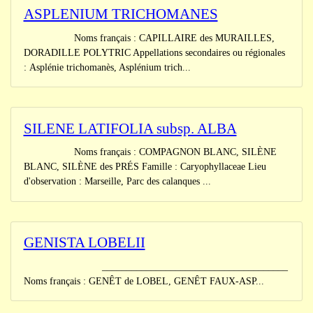
ASPLENIUM TRICHOMANES
Noms français : CAPILLAIRE des MURAILLES,
DORADILLE POLYTRIC Appellations secondaires ou régionales
: Asplénie trichomanès, Asplénium trich...
SILENE LATIFOLIA subsp. ALBA
Noms français : COMPAGNON BLANC, SILÈNE
BLANC, SILÈNE des PRÉS Famille : Caryophyllaceae Lieu
d'observation : Marseille, Parc des calanques ...
GENISTA LOBELII
______________________________________
Noms français : GENÊT de LOBEL, GENÊT FAUX-ASP...