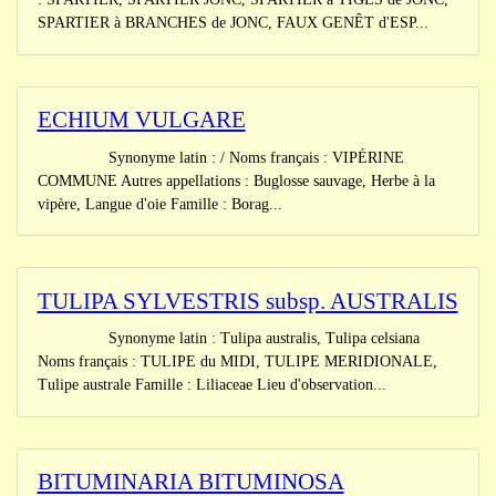
SPARTIER à BRANCHES de JONC, FAUX GENÊT d'ESP...
ECHIUM VULGARE
Synonyme latin : / Noms français : VIPÉRINE
COMMUNE Autres appellations : Buglosse sauvage, Herbe à la
vipère, Langue d'oie Famille : Borag...
TULIPA SYLVESTRIS subsp. AUSTRALIS
Synonyme latin : Tulipa australis, Tulipa celsiana
Noms français : TULIPE du MIDI, TULIPE MERIDIONALE,
Tulipe australe Famille : Liliaceae Lieu d'observation...
BITUMINARIA BITUMINOSA