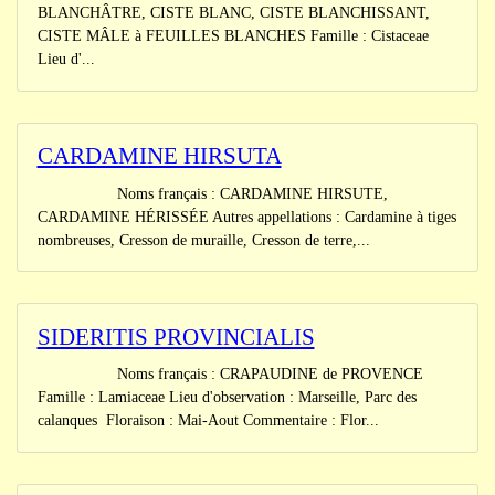
BLANCHÂTRE, CISTE BLANC, CISTE BLANCHISSANT,
CISTE MÂLE à FEUILLES BLANCHES Famille : Cistaceae
Lieu d'...
CARDAMINE HIRSUTA
Noms français : CARDAMINE HIRSUTE,
CARDAMINE HÉRISSÉE Autres appellations : Cardamine à tiges
nombreuses, Cresson de muraille, Cresson de terre,...
SIDERITIS PROVINCIALIS
Noms français : CRAPAUDINE de PROVENCE
Famille : Lamiaceae Lieu d'observation : Marseille, Parc des
calanques Floraison : Mai-Aout Commentaire : Flor...