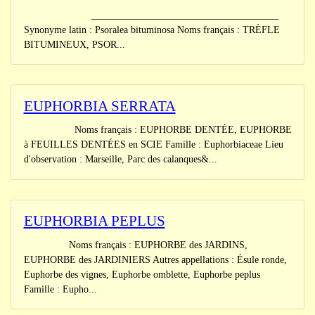
______________________________________
Synonyme latin : Psoralea bituminosa Noms français : TRÈFLE
BITUMINEUX, PSOR...
EUPHORBIA SERRATA
Noms français : EUPHORBE DENTÉE, EUPHORBE
à FEUILLES DENTÉES en SCIE Famille : Euphorbiaceae Lieu
d'observation : Marseille, Parc des calanques&...
EUPHORBIA PEPLUS
Noms français : EUPHORBE des JARDINS,
EUPHORBE des JARDINIERS Autres appellations : Ésule ronde,
Euphorbe des vignes, Euphorbe omblette, Euphorbe peplus
Famille : Eupho...