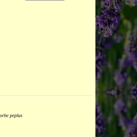
orbe peplus