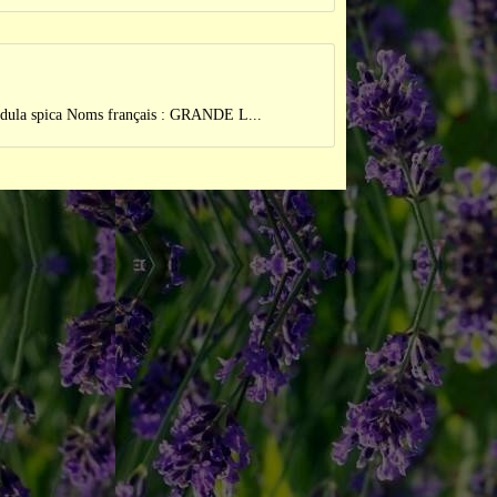
pica Noms français : GRANDE L...