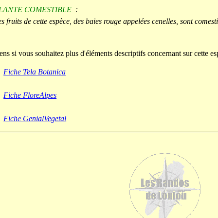
LANTE COMESTIBLE
:
s fruits de cette espèce, des baies rouge appelées cenelles, sont comesti
ens si vous souhaitez plus d'éléments descriptifs concernant sur cette es
Fiche Tela Botanica
Fiche FloreAlpes
Fiche GenialVegetal