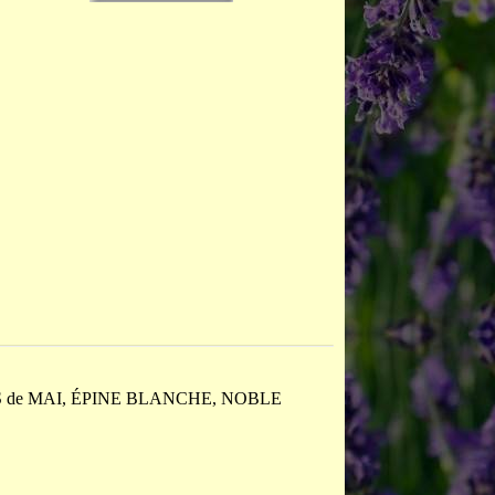
S de MAI, ÉPINE BLANCHE, NOBLE