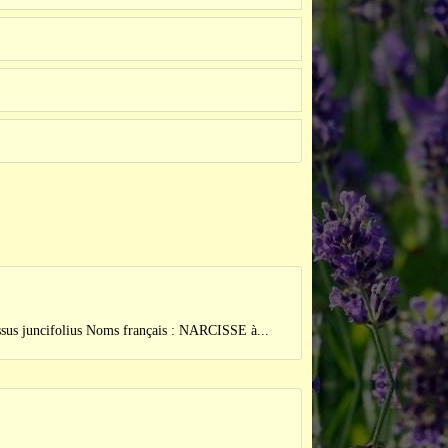
cifolius Noms français : NARCISSE à...