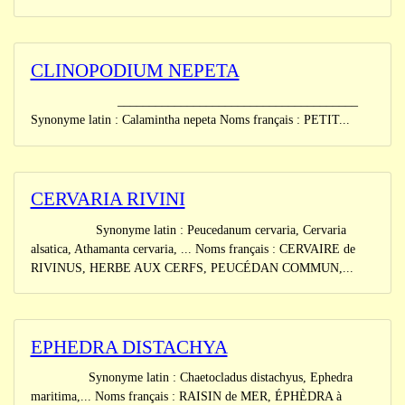
CLINOPODIUM NEPETA
______________________________________
Synonyme latin : Calamintha nepeta Noms français : PETIT...
CERVARIA RIVINI
Synonyme latin : Peucedanum cervaria, Cervaria
alsatica, Athamanta cervaria, ... Noms français : CERVAIRE de
RIVINUS, HERBE AUX CERFS, PEUCÉDAN COMMUN,...
EPHEDRA DISTACHYA
Synonyme latin : Chaetocladus distachyus, Ephedra
maritima,... Noms français : RAISIN de MER, ÉPHÈDRA à