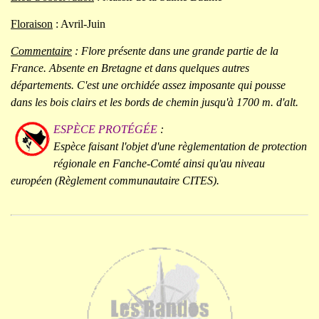
Floraison
: Avril-Juin
Commentaire
: Flore présente dans une grande partie de la
France. Absente en Bretagne et dans quelques autres
départements. C'est une orchidée assez imposante qui pousse
dans les bois clairs et les bords de chemin jusqu'à 1700 m. d'alt.
ESPÈCE PROTÉGÉE
:
Espèce faisant l'objet d'une règlementation de protection
régionale en Fanche-Comté ainsi qu'au niveau
européen (Règlement communautaire CITES).