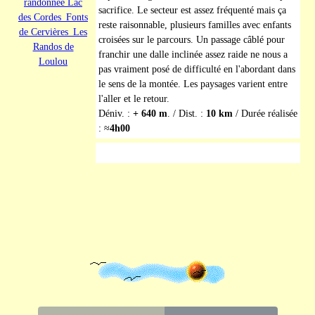
sacrifice. Le secteur est assez fréquenté mais ça
reste raisonnable, plusieurs familles avec enfants
croisées sur le parcours. Un passage câblé pour
franchir une dalle inclinée assez raide ne nous a
pas vraiment posé de difficulté en l'abordant dans
le sens de la montée. Les paysages varient entre
l'aller et le retour.
Déniv. :
+ 640 m
. / Dist. :
10 km
/ Durée réalisée
: ≈
4h00