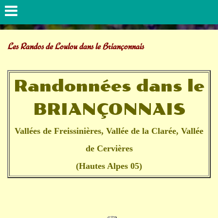
Les Randos de Loulou dans le Briançonnais
Randonnées dans le
BRIANÇONNAIS
Vallées de Freissinières, Vallée de la Clarée, Vallée
de Cervières
(Hautes Alpes 05)