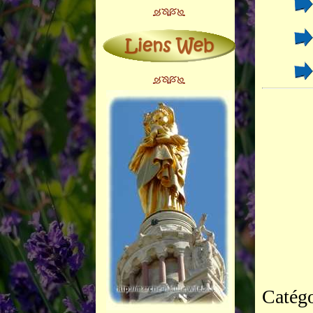
Catégo