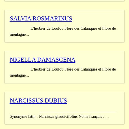
SALVIA ROSMARINUS
L'herbier de Loulou Flore des Calanques et Flore de
montagne...
NIGELLA DAMASCENA
L'herbier de Loulou Flore des Calanques et Flore de
montagne...
NARCISSUS DUBIUS
______________________________________
Synonyme latin : Narcissus glaudicifolius Noms français : ...