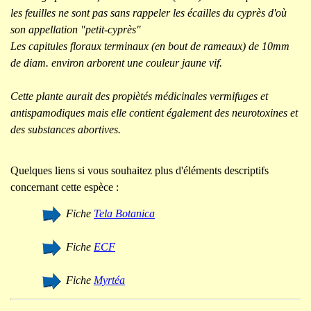
les feuilles ne sont pas sans rappeler les écailles du cyprès d'où
son appellation "petit-cyprès"
Les capitules floraux terminaux (en bout de rameaux) de 10mm
de diam. environ arborent une couleur jaune vif.
Cette plante aurait des propiètés médicinales vermifuges et
antispamodiques mais elle contient également des neurotoxines et
des substances abortives.
Quelques liens si vous souhaitez plus d'éléments descriptifs
concernant cette espèce :
Fiche
Tela Botanica
Fiche
ECF
Fiche
Myrtéa