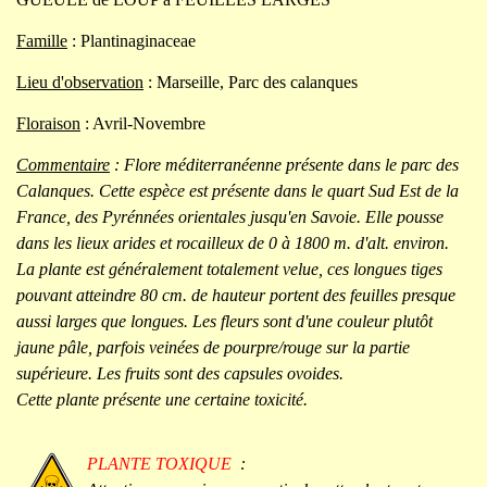
Famille
: Plantinaginaceae
Lieu d'observation
: Marseille, Parc des calanques
Floraison
: Avril-Novembre
Commentaire
: Flore méditerranéenne présente dans le parc des
Calanques. Cette espèce est présente dans le quart Sud Est de la
France, des Pyrénnées orientales jusqu'en Savoie. Elle pousse
dans les lieux arides et rocailleux de 0 à 1800 m. d'alt. environ.
La plante est généralement totalement velue, ces longues tiges
pouvant atteindre 80 cm. de hauteur portent des feuilles presque
aussi larges que longues. Les fleurs sont d'une couleur plutôt
jaune pâle, parfois veinées de pourpre/rouge sur la partie
supérieure. Les fruits sont des capsules ovoides.
Cette plante présente une certaine toxicité.
PLANTE TOXIQUE
: