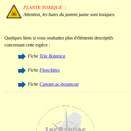
PLANTE TOXIQUE
:
Attention, les baies du jasmin juane sont toxiques.
Quelques liens si vous souhaitez plus d'éléments descriptifs
concernant cette espèce :
Fiche
Tela Botanica
Fiche
FloreAlpes
Fiche
Canope.ac-besancon