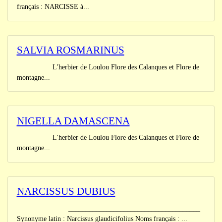
français : NARCISSE à...
SALVIA ROSMARINUS
L'herbier de Loulou Flore des Calanques et Flore de
montagne...
NIGELLA DAMASCENA
L'herbier de Loulou Flore des Calanques et Flore de
montagne...
NARCISSUS DUBIUS
______________________________________
Synonyme latin : Narcissus glaudicifolius Noms français : ...