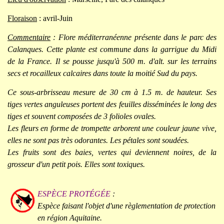
Floraison
: avril-Juin
Commentaire
: Flore méditerranéenne présente dans le parc des
Calanques. Cette plante est commune dans la garrigue du Midi
de la France. Il se pousse jusqu'à 500 m. d'alt. sur les terrains
secs et rocailleux calcaires dans toute la moitié Sud du pays.
Ce sous-arbrisseau mesure de 30 cm à 1.5 m. de hauteur. Ses
tiges vertes anguleuses portent des feuilles disséminées le long des
tiges et souvent composées de 3 folioles ovales.
Les fleurs en forme de trompette arborent une couleur jaune vive,
elles ne sont pas très odorantes. Les pétales sont soudées.
Les fruits sont des baies, vertes qui deviennent noires, de la
grosseur d'un petit pois. Elles sont toxiques.
ESPÈCE PROTÉGÉE
:
Espèce faisant l'objet d'une règlementation de protection
en région Aquitaine.