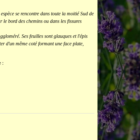
espèce se rencontre dans toute la moitié Sud de
ur le bord des chemins ou dans les fissures
ggloméré. Ses feuilles sont glauques et l'épis
enter d'un même coté formant une face plate,
 :