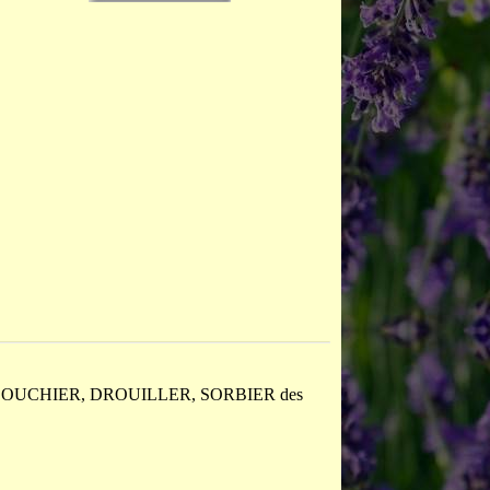
LOUCHIER, DROUILLER, SORBIER des