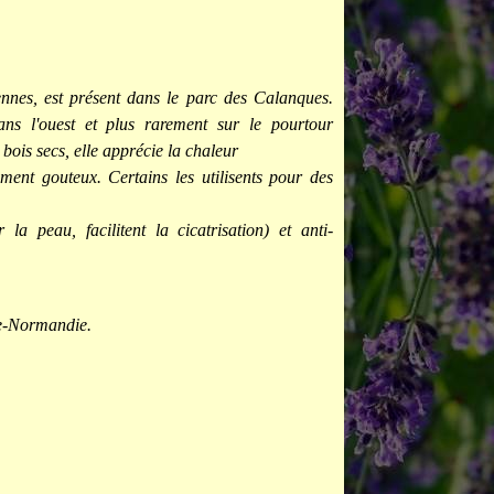
nnes, est présent dans le parc des Calanques.
ns l'ouest et plus rarement sur le pourtour
 bois secs, elle apprécie la chaleur
ment gouteux. Certains les utilisents pour des
la peau, facilitent la cicatrisation) et anti-
te-Normandie.