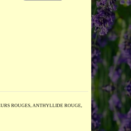
LEURS ROUGES, ANTHYLLIDE ROUGE,