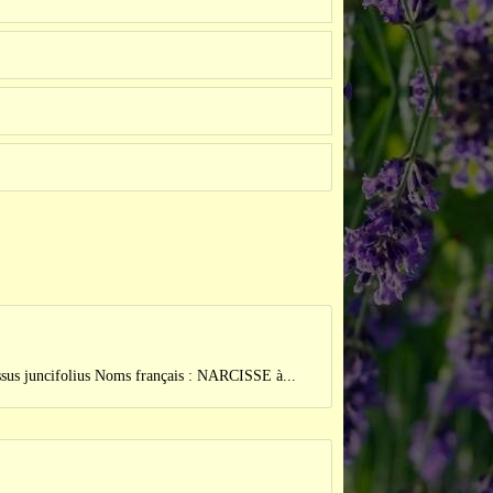
cifolius Noms français : NARCISSE à...