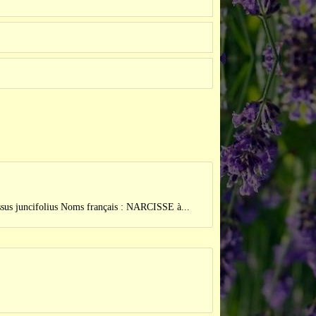
cifolius Noms français : NARCISSE à...