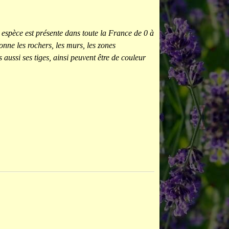
espèce est présente dans toute la France de 0 à
onne les rochers, les murs, les zones
s aussi ses tiges, ainsi peuvent être de couleur