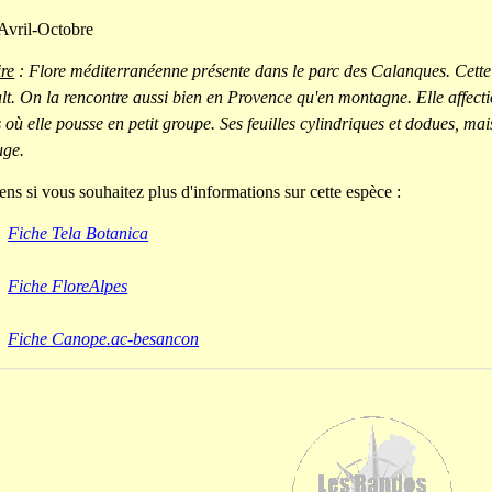
Avril-Octobre
re
: Flore méditerranéenne présente dans le parc des Calanques. Cette 
lt. On la rencontre aussi bien en Provence qu'en montagne. Elle affecti
 où elle pousse en petit groupe. Ses feuilles cylindriques et dodues, mai
uge.
ens si vous souhaitez plus d'informations sur cette espèce :
Fiche Tela Botanica
Fiche FloreAlpes
Fiche Canope.ac-besancon