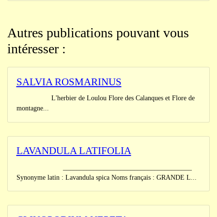
Autres publications pouvant vous
intéresser :
SALVIA ROSMARINUS
L'herbier de Loulou Flore des Calanques et Flore de
montagne...
LAVANDULA LATIFOLIA
______________________________________
Synonyme latin : Lavandula spica Noms français : GRANDE L...