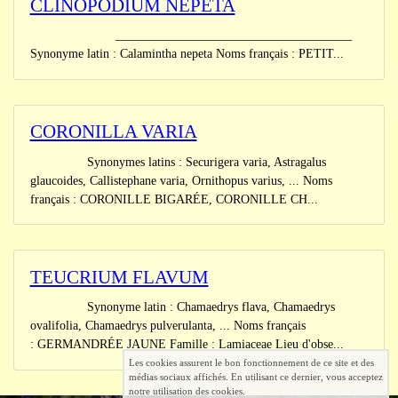
CLINOPODIUM NEPETA
______________________________________
Synonyme latin : Calamintha nepeta Noms français : PETIT...
CORONILLA VARIA
Synonymes latins : Securigera varia, Astragalus
glaucoides, Callistephane varia, Ornithopus varius, ... Noms
français : CORONILLE BIGARÉE, CORONILLE CH...
TEUCRIUM FLAVUM
Synonyme latin : Chamaedrys flava, Chamaedrys
ovalifolia, Chamaedrys pulverulanta, ... Noms français
: GERMANDRÉE JAUNE Famille : Lamiaceae Lieu d'obse...
Les cookies assurent le bon fonctionnement de ce site et des
médias sociaux affichés. En utilisant ce dernier, vous acceptez
notre utilisation des cookies.