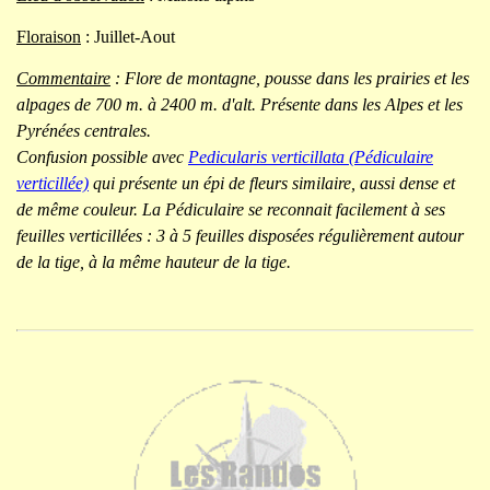
Floraison
: Juillet-Aout
Commentaire
: Flore de montagne, pousse dans les prairies et les
alpages de 700 m. à 2400 m. d'alt. Présente dans les Alpes et les
Pyrénées centrales.
Confusion possible avec
Pedicularis verticillata (Pédiculaire
verticillée)
qui présente un épi de fleurs similaire, aussi dense et
de même couleur. La Pédiculaire se reconnait facilement à ses
feuilles verticillées : 3 à 5 feuilles disposées régulièrement autour
de la tige, à la même hauteur de la tige.