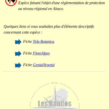
Espèce faisant l'objet d'une règlementation de protection
au niveau régional en Alsace.
Quelques liens si vous souhaitez plus d'éléments descriptifs
concernant cette espèce :
Fiche
Tela Botanica
Fiche
FloreAlpes
Fiche
GenialVegetal