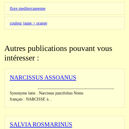
flore mediterraneenne
couleur jaune > orange
Autres publications pouvant vous
intéresser :
NARCISSUS ASSOANUS
______________________________________
Synonyme latin : Narcissus juncifolius Noms
français : NARCISSE à...
SALVIA ROSMARINUS