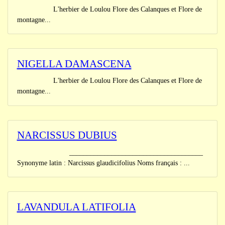
L'herbier de Loulou Flore des Calanques et Flore de
montagne...
NIGELLA DAMASCENA
L'herbier de Loulou Flore des Calanques et Flore de
montagne...
NARCISSUS DUBIUS
______________________________________
Synonyme latin : Narcissus glaudicifolius Noms français : ...
LAVANDULA LATIFOLIA
______________________________________