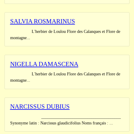
SALVIA ROSMARINUS
L'herbier de Loulou Flore des Calanques et Flore de
montagne...
NIGELLA DAMASCENA
L'herbier de Loulou Flore des Calanques et Flore de
montagne...
NARCISSUS DUBIUS
______________________________________
Synonyme latin : Narcissus glaudicifolius Noms français : ...