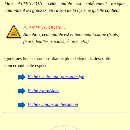
Mais ATTENTION, cette plante est entièrement toxique,
notamment les gousses, en raison de la cytisine qu'elle contient.
PLANTE TOXIQUE
:
Attention, cette plante est entièrement toxique (fruits,
fleurs, feuilles, racines, écorce, etc.)
Quelques liens si vous souhaitez plus d'éléments descriptifs
concernant cette espèce :
Fiche Centre anti-poison belge
Fiche FloreAlpes
Fiche Canope.ac-besancon