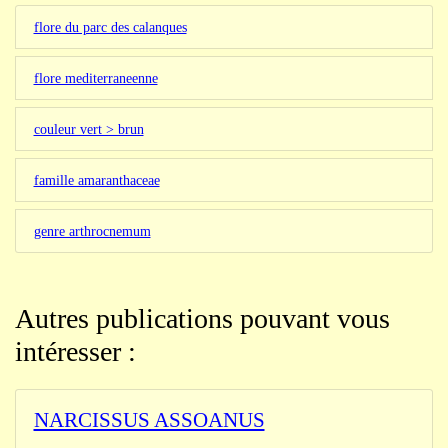
flore du parc des calanques
flore mediterraneenne
couleur vert > brun
famille amaranthaceae
genre arthrocnemum
Autres publications pouvant vous
intéresser :
NARCISSUS ASSOANUS