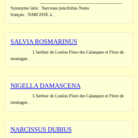
______________________________________
Synonyme latin : Narcissus juncifolius Noms
français : NARCISSE à...
SALVIA ROSMARINUS
L'herbier de Loulou Flore des Calanques et Flore de
montagne...
NIGELLA DAMASCENA
L'herbier de Loulou Flore des Calanques et Flore de
montagne...
NARCISSUS DUBIUS