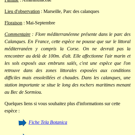
Lieu d'observation
: Marseille, Parc des calanques
Floraison
: Mai-Septembre
Commentaire
: Flore méditerranéenne présente dans le parc des
Calanques. En France, cette espèce ne pousse que sur le littoral
méditerranéen y compris la Corse. On ne devrait pas la
rencontrer au delà de 100m. d'alt. Elle affectionne l'air marin et
les sols exposés aux embruns salés, c'est une espèce que l'on
retrouve dans des zones littorales exposées aux conditions
difficiles mais ensoleillées et chaudes. Dans les calanques, une
station importante se situe le long des rochers maritimes menant
au Bec de Sormiou.
Quelques liens si vous souhaitez plus d'informations sur cette
espèce :
Fiche Tela Botanica