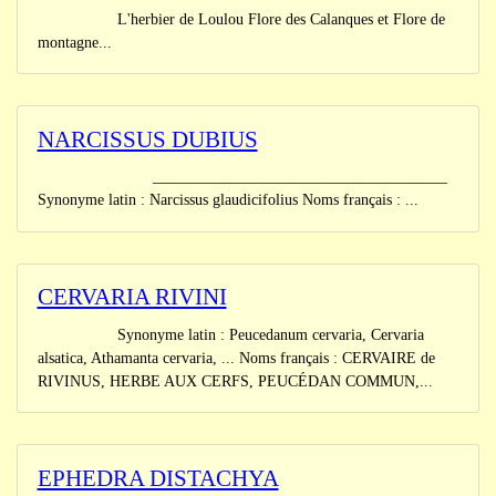
L'herbier de Loulou Flore des Calanques et Flore de
montagne...
NARCISSUS DUBIUS
______________________________________
Synonyme latin : Narcissus glaudicifolius Noms français : ...
CERVARIA RIVINI
Synonyme latin : Peucedanum cervaria, Cervaria
alsatica, Athamanta cervaria, ... Noms français : CERVAIRE de
RIVINUS, HERBE AUX CERFS, PEUCÉDAN COMMUN,...
EPHEDRA DISTACHYA