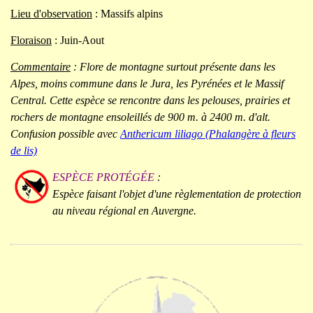
Lieu d'observation
: Massifs alpins
Floraison
: Juin-Aout
Commentaire
: Flore de montagne surtout présente dans les
Alpes, moins commune dans le Jura, les Pyrénées et le Massif
Central. Cette espèce se rencontre dans les pelouses, prairies et
rochers de montagne ensoleillés de 900 m. à 2400 m. d'alt.
Confusion possible avec
Anthericum liliago (Phalangère à fleurs
de lis)
ESPÈCE PROTÉGÉE
:
Espèce faisant l'objet d'une règlementation de protection
au niveau régional en Auvergne.