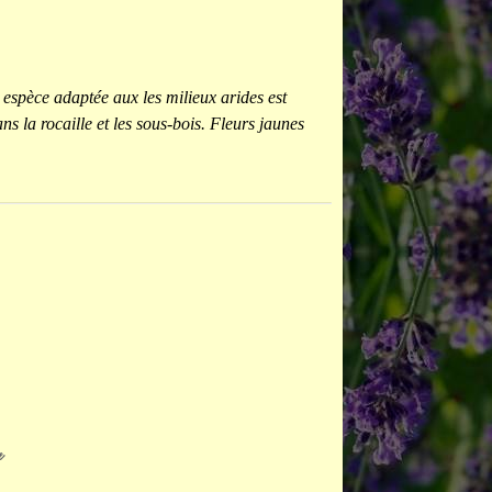
espèce adaptée aux les milieux arides est
s la rocaille et les sous-bois. Fleurs jaunes
e