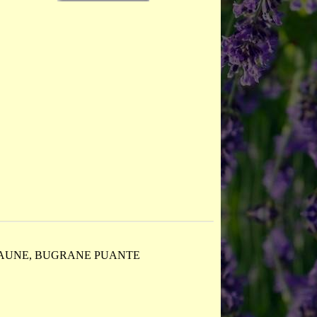
JAUNE, BUGRANE PUANTE