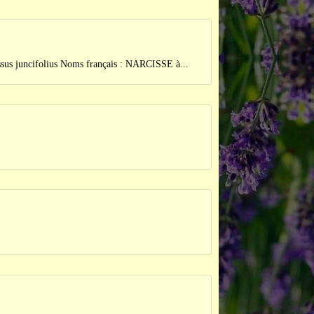
cifolius Noms français : NARCISSE à...