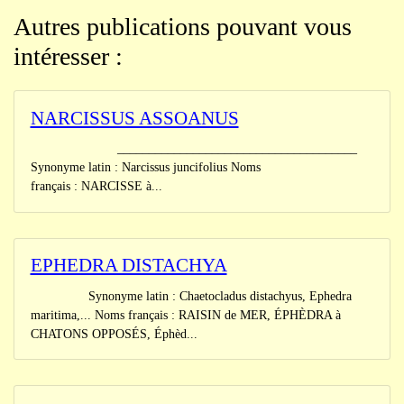
Autres publications pouvant vous
intéresser :
NARCISSUS ASSOANUS
______________________________________
Synonyme latin : Narcissus juncifolius Noms
français : NARCISSE à...
EPHEDRA DISTACHYA
Synonyme latin : Chaetocladus distachyus, Ephedra
maritima,... Noms français : RAISIN de MER, ÉPHÈDRA à
CHATONS OPPOSÉS, Éphèd...