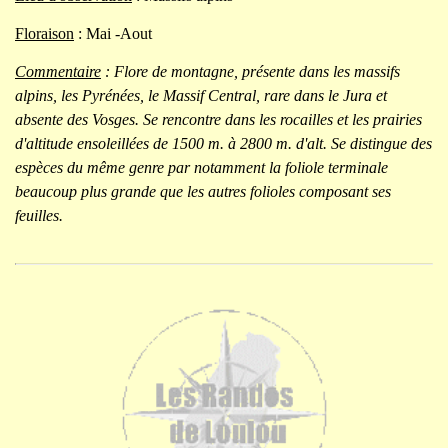
Floraison
: Mai -Aout
Commentaire
: Flore de montagne, présente dans les massifs
alpins, les Pyrénées, le Massif Central, rare dans le Jura et
absente des Vosges. Se rencontre dans les rocailles et les prairies
d'altitude ensoleillées de 1500 m. à 2800 m. d'alt. Se distingue des
espèces du même genre par notamment la foliole terminale
beaucoup plus grande que les autres folioles composant ses
feuilles.