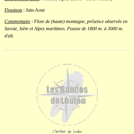
Floraison
: Juin-Aout
Commentaire
: Flore de (haute) montagne, présence observée en
Savoie, Isère et Alpes maritimes. Pousse de 1800 m. à 3000 m.
d'alt.
L'herbier de Loulou