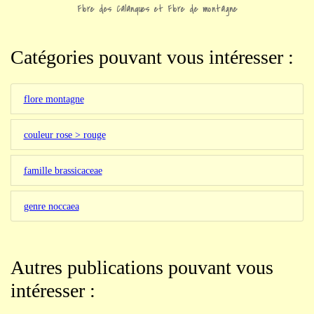
Flore des Calanques et Flore de montagne
Catégories pouvant vous intéresser :
flore montagne
couleur rose > rouge
famille brassicaceae
genre noccaea
Autres publications pouvant vous
intéresser :