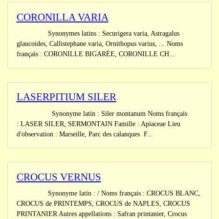
CORONILLA VARIA
Synonymes latins : Securigera varia, Astragalus
glaucoides, Callistephane varia, Ornithopus varius, ... Noms
français : CORONILLE BIGARÉE, CORONILLE CH...
LASERPITIUM SILER
Synonyme latin : Siler montanum Noms français
: LASER SILER, SERMONTAIN Famille : Apiaceae Lieu
d'observation : Marseille, Parc des calanques F...
CROCUS VERNUS
Synonyme latin : / Noms français : CROCUS BLANC,
CROCUS de PRINTEMPS, CROCUS de NAPLES, CROCUS
PRINTANIER Autres appellations : Safran printanier, Crocus