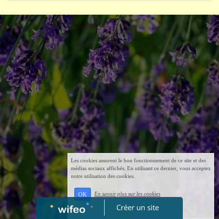
Les cookies assurent le bon fonctionnement de ce site et des
médias sociaux affichés. En utilisant ce dernier, vous acceptez
notre utilisation des cookies.
En savoir plus sur les cookies
OK
Créer un site