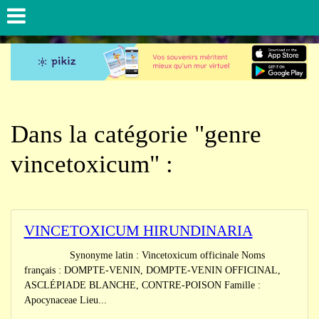
Dans la catégorie "genre
vincetoxicum" :
VINCETOXICUM HIRUNDINARIA
Synonyme latin : Vincetoxicum officinale Noms
français : DOMPTE-VENIN, DOMPTE-VENIN OFFICINAL,
ASCLÉPIADE BLANCHE, CONTRE-POISON Famille :
Apocynaceae Lieu...