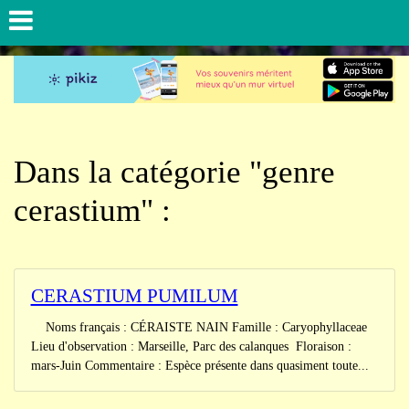
Dans la catégorie "genre
cerastium" :
CERASTIUM PUMILUM
Noms français : CÉRAISTE NAIN Famille : Caryophyllaceae
Lieu d'observation : Marseille, Parc des calanques Floraison :
mars-Juin Commentaire : Espèce présente dans quasiment toute...