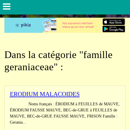
Dans la catégorie "famille
geraniaceae" :
ERODIUM MALACOIDES
Noms français : ÉRODIUM à FEUILLES de MAUVE,
ÉRODIUM FAUSSE MAUVE, BEC-de-GRUE à FEUILLES de
MAUVE, BEC-de-GRUE FAUSSE MAUVE, FRISON Famille :
Gerania...